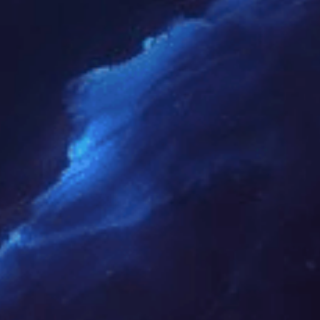
vs 拜仁：战术复盘
斯详解瓜迪奥拉的变阵逻辑
休赛期运作指南
要在哪些位置补强？
杯黑马球队预测
统豪门，谁能杀入四强？
佩的未来抉择
是离队？深度分析各方利益