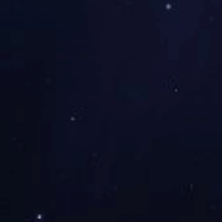
库里三分雨再袭全场，勇士逆转快船
老将不老，库里的表现再次证明了他是历史上最伟大的
射手。
赛事数据与积分榜
英超联赛积分榜 (Top 5)
排名
球队
1
利物浦