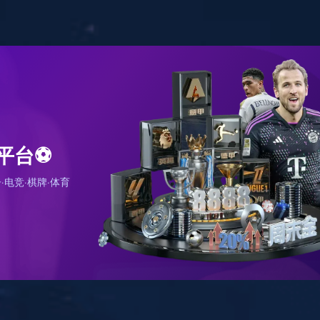
WIMBLEDON
决赛：德约科维奇五盘大
草地之王再次证明实力，鏖战四小时夺得第24个大满贯