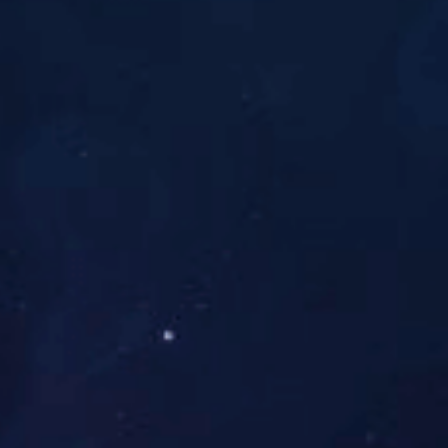
世界杯前瞻
2026世界杯预选赛亚洲区形势分析：国足
出线前景几何？
随着世预赛进入白热化阶段，各支强队的积分形势错综
复杂。本文对目前亚洲区各小组的形势进行了详细拆解
和概率预测...
1天前
阅读 25k