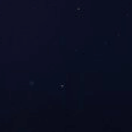
CUBAL总决赛落幕：清华击败北大夺冠
中国大学生篮球联赛最高水平的对决，展现了青年才俊
的无限潜力。
场次
胜
平
28
20
6