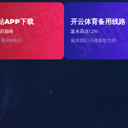
赛后采访
78'
Q3 04:20
利物浦
1
湖人
阿森纳
1
勇士