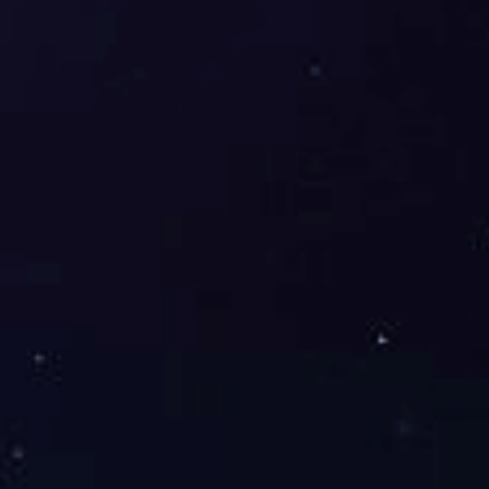
意甲独特的战术素养，国米在防守反击中的效率令人叹为观
查看更多篮球资讯 >
街头篮球