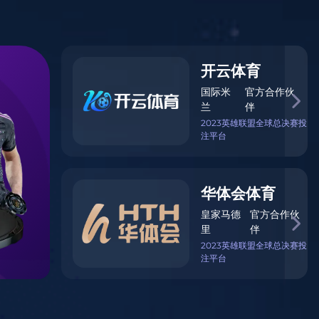
首页
足球
篮球
NBA
世界杯
网球
数据
至名归
。