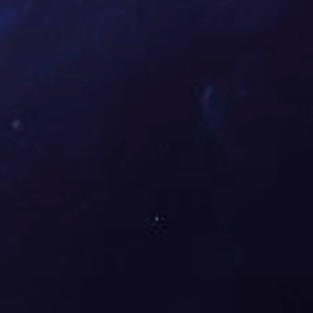
更多足球新闻 >
兰的防守艺术