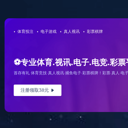
MK
Sports
掘金