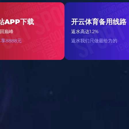
查看详细数据
78'
Q3 04:20
利物浦
1
湖人
阿森纳
1
勇士