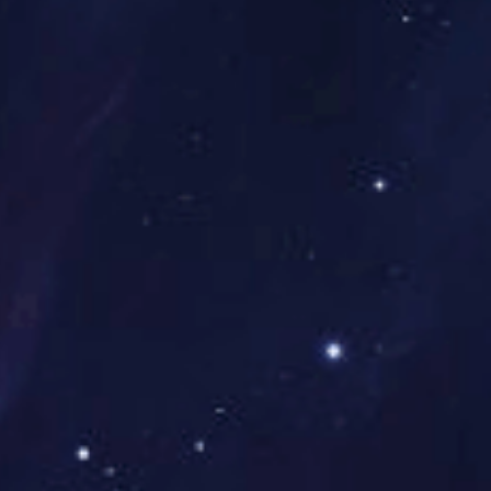
转会风云
夏季转会窗口开启：五大联赛豪门引援策略
大揭秘
从巴黎圣日耳曼到皇家马德里，各大俱乐部纷纷在夏窗
动作频频。谁是最大赢家？谁又面临重建危机？...
2天前
阅读 15k
分析师