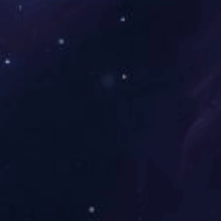
随着赛季进入最后阶段，阿森纳展现出了极强的稳定性。
舍，最后的几轮比赛将决定冠军归属。
篮球/NBA专区
NBA