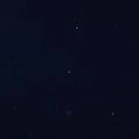
Harlem Globetroters 巡回表演赛回顾
篮球不仅是竞技，更是表演艺术，环球旅行者展示了控
球的极致美感。
负
积分
2
66